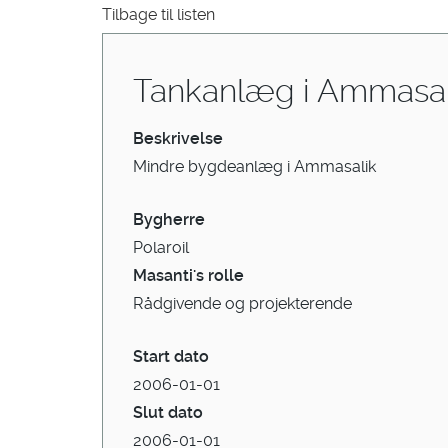
Tilbage til listen
Tankanlæg i Ammasal
Beskrivelse
Mindre bygdeanlæg i Ammasalik
Bygherre
Polaroil
Masanti's rolle
Rådgivende og projekterende
Start dato
2006-01-01
Slut dato
2006-01-01