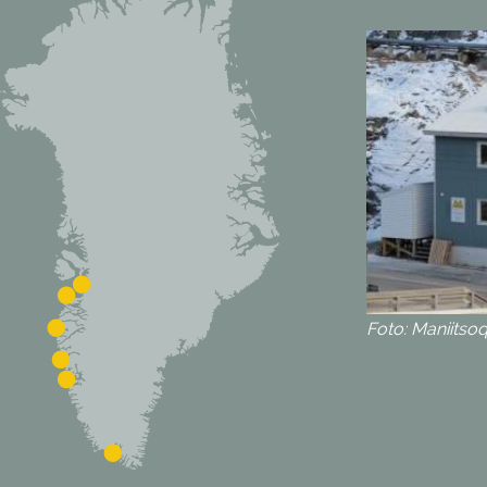
Foto: Maniitso