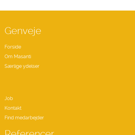
Genveje
Forside
Om Masanti
Særlige ydelser
Job
Kontakt
Find medarbejder
Referencer