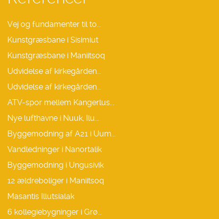
Vej og fundamenter til to...
Kunstgræsbane i Sisimiut
Kunstgræsbane i Maniitsoq
Udvidelse af kirkegården...
Udvidelse af kirkegården...
ATV-spor mellem Kangerlus...
Nye lufthavne i Nuuk, Ilu...
Byggemodning af A21 i Uum...
Vandledninger i Nanortalik
Byggemodning i Ungusivik
12 ældreboliger i Maniitsoq
Masantis Illutsialak
6 kollegiebygninger i Grø...