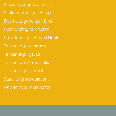
Kirken Egedep Oqaluffia i...
Skolelederboligen B-99 i...
Distriktslægeboligen B-18...
Restaurering af kirkerne...
Provsteboligen B-140 i Nuuk
Tankanlæg i Maniitsoq
Tankanlæg i Igaliku
Tankanlæg i Ammasalik
Tankanlæg i Paamiut
Satellite Groundstation i...
Udvidelse af mobilnettet...