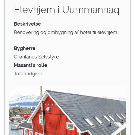
Elevhjem i Uummannaq
Beskrivelse
Renovering og ombygning af hotel til elevhjem.
Bygherre
Grønlands Selvstyre
Masanti's rolle
Totalrådgiver